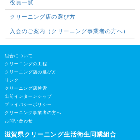
役員一覧
クリーニング店の選び方
入会のご案内（クリーニング事業者の方へ）
組合について
クリーニングの工程
クリーニング店の選び方
リンク
クリーニング店検索
出前インターンシップ
プライバシーポリシー
クリーニング事業者の方へ
お問い合わせ
滋賀県クリーニング生活衛生同業組合