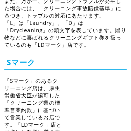
また、万が一、クリーニングトラブルが発生し
た場合には、「クリーニング事故賠償基準」に
基づき、トラブルの対応にあたります。
「L」は「Laundry」、「D」は
「Drycleaning」の頭文字を表しています。贈り
物などに喜ばれるクリーニングギフト券を扱っ
ているのも「LDマーク」店です。
Sマーク
「Sマーク」のあるク
リーニング店は、厚生
労働省大臣が認可した
「クリーニング業の標
準営業約款」に基づい
て営業しているお店で
す。「LDマーク」店と