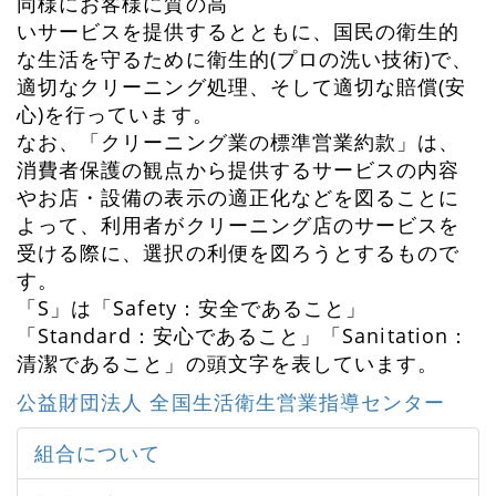
同様にお客様に質の高
いサービスを提供するとともに、国民の衛生的
な生活を守るために衛生的(プロの洗い技術)で、
適切なクリーニング処理、そして適切な賠償(安
心)を行っています。
なお、「クリーニング業の標準営業約款」は、
消費者保護の観点から提供するサービスの内容
やお店・設備の表示の適正化などを図ることに
よって、利用者がクリーニング店のサービスを
受ける際に、選択の利便を図ろうとするもので
す。
「S」は「Safety：安全であること」
「Standard：安心であること」「Sanitation：
清潔であること」の頭文字を表しています。
公益財団法人 全国生活衛生営業指導センター
組合について